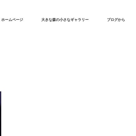
ホームページ
大きな森の小さなギャラリー
ブログから