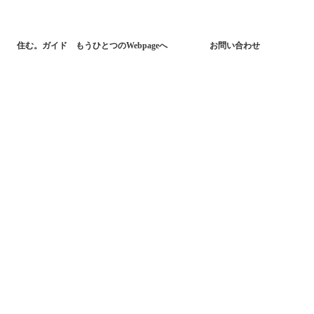
住む。ガイド もうひとつのWebpageへ
お問い合わせ