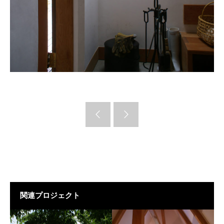
関連プロジェクト