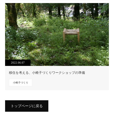
2022.06.07
移住を考える、小椅子づくりワークショップの準備
小椅子づくり
トップページに戻る