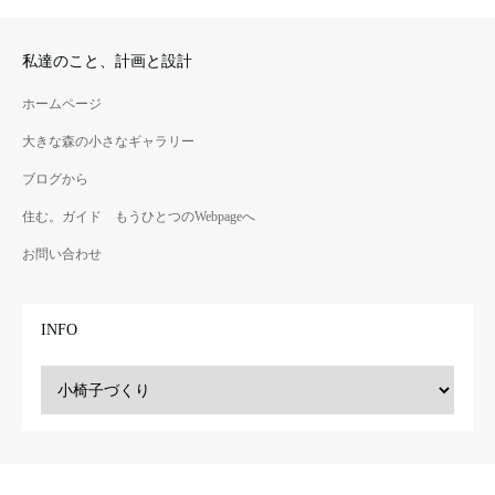
私達のこと、計画と設計
ホームページ
大きな森の小さなギャラリー
ブログから
住む。ガイド もうひとつのWebpageへ
お問い合わせ
INFO