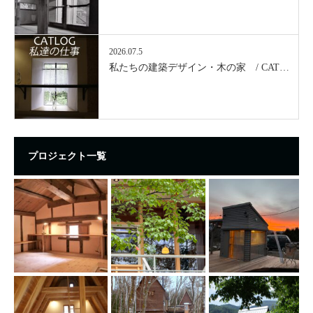
2026.07.5
私たちの建築デザイン・木の家 / CAT…
プロジェクト一覧