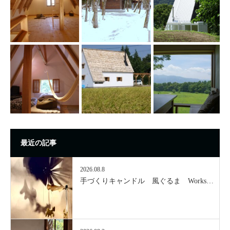
最近の記事
2026.08.8
手づくりキャンドル 風ぐるま Works…